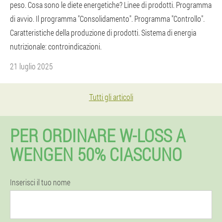
peso. Cosa sono le diete energetiche? Linee di prodotti. Programma
di avvio. Il programma "Consolidamento". Programma "Controllo".
Caratteristiche della produzione di prodotti. Sistema di energia
nutrizionale: controindicazioni.
21 luglio 2025
Tutti gli articoli
PER ORDINARE W-LOSS A
WENGEN 50% CIASCUNO
Inserisci il tuo nome