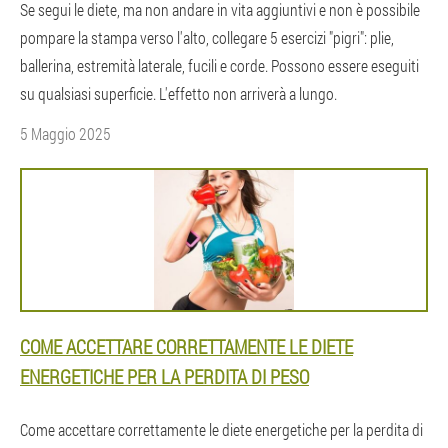
Se segui le diete, ma non andare in vita aggiuntivi e non è possibile
pompare la stampa verso l'alto, collegare 5 esercizi "pigri": plie,
ballerina, estremità laterale, fucili e corde. Possono essere eseguiti
su qualsiasi superficie. L'effetto non arriverà a lungo.
5 Maggio 2025
COME ACCETTARE CORRETTAMENTE LE DIETE
ENERGETICHE PER LA PERDITA DI PESO
Come accettare correttamente le diete energetiche per la perdita di