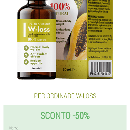
PER ORDINARE W-LOSS
SCONTO -50%
Nome