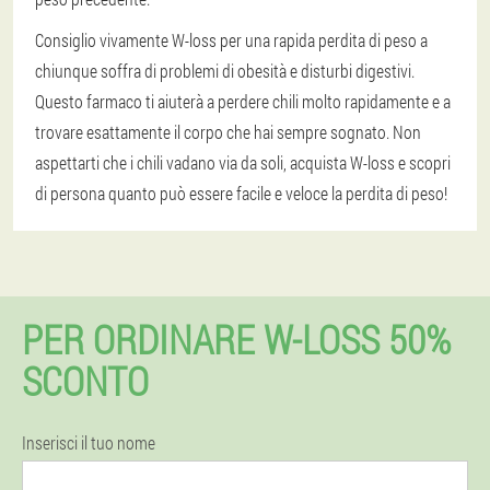
Consiglio vivamente W-loss per una rapida perdita di peso a
chiunque soffra di problemi di obesità e disturbi digestivi.
Questo farmaco ti aiuterà a perdere chili molto rapidamente e a
trovare esattamente il corpo che hai sempre sognato. Non
aspettarti che i chili vadano via da soli, acquista W-loss e scopri
di persona quanto può essere facile e veloce la perdita di peso!
PER ORDINARE W-LOSS 50%
SCONTO
Inserisci il tuo nome