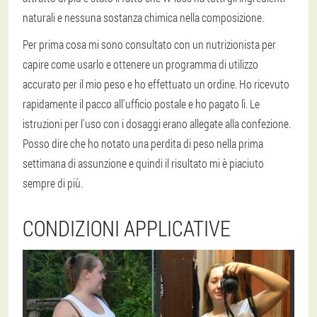
naturali e nessuna sostanza chimica nella composizione.
Per prima cosa mi sono consultato con un nutrizionista per
capire come usarlo e ottenere un programma di utilizzo
accurato per il mio peso e ho effettuato un ordine. Ho ricevuto
rapidamente il pacco all'ufficio postale e ho pagato lì. Le
istruzioni per l'uso con i dosaggi erano allegate alla confezione.
Posso dire che ho notato una perdita di peso nella prima
settimana di assunzione e quindi il risultato mi è piaciuto
sempre di più.
CONDIZIONI APPLICATIVE