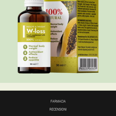
FARMACIA
RECENSIONI