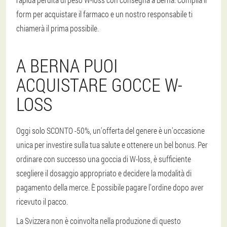
form per acquistare il farmaco e un nostro responsabile ti
chiamerà il prima possibile.
A BERNA PUOI
ACQUISTARE GOCCE W-
LOSS
Oggi solo SCONTO -50%, un'offerta del genere è un'occasione
unica per investire sulla tua salute e ottenere un bel bonus. Per
ordinare con successo una goccia di W-loss, è sufficiente
scegliere il dosaggio appropriato e decidere la modalità di
pagamento della merce. È possibile pagare l'ordine dopo aver
ricevuto il pacco.
La Svizzera non è coinvolta nella produzione di questo