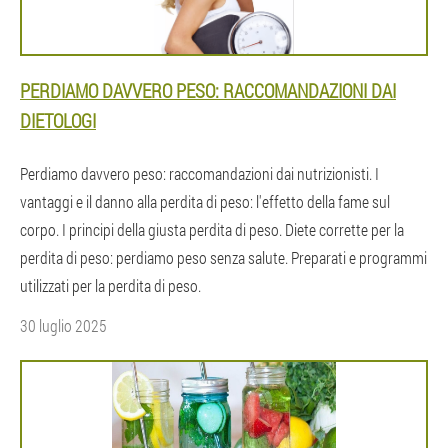
PERDIAMO DAVVERO PESO: RACCOMANDAZIONI DAI
DIETOLOGI
Perdiamo davvero peso: raccomandazioni dai nutrizionisti. I
vantaggi e il danno alla perdita di peso: l'effetto della fame sul
corpo. I principi della giusta perdita di peso. Diete corrette per la
perdita di peso: perdiamo peso senza salute. Preparati e programmi
utilizzati per la perdita di peso.
30 luglio 2025