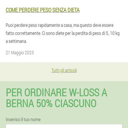
COME PERDERE PESO SENZA DIETA
Puoi perdere peso rapidamente a casa, ma questo deve essere
fatto correttamente. Ci sono diete per la perdita di peso di 5, 10 kg
a settimana.
21 Maggio 2025
Tutti gli articoli
PER ORDINARE W-LOSS A
BERNA 50% CIASCUNO
Inserisci il tuo nome