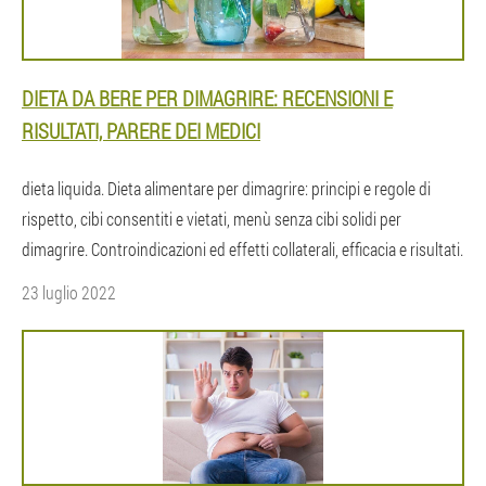
DIETA DA BERE PER DIMAGRIRE: RECENSIONI E
RISULTATI, PARERE DEI MEDICI
dieta liquida. Dieta alimentare per dimagrire: principi e regole di
rispetto, cibi consentiti e vietati, menù senza cibi solidi per
dimagrire. Controindicazioni ed effetti collaterali, efficacia e risultati.
23 luglio 2022