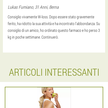
Lukas
Fumiano
, 31 Anni,
Berna
Consiglio vivamente W-loss. Dopo essere stato gravemente
ferito, ha ridotto la sua attività e ha incontrato l'abbondanza. Su
consiglio di un amico, ho ordinato questo farmaco e ho perso 3
kg in poche settimane. Continuerò.
ARTICOLI INTERESSANTI