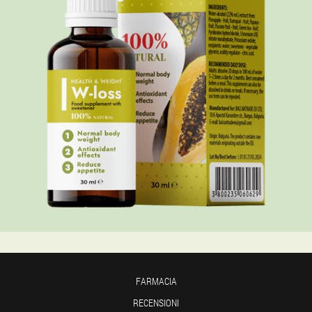
FARMACIA
RECENSIONI