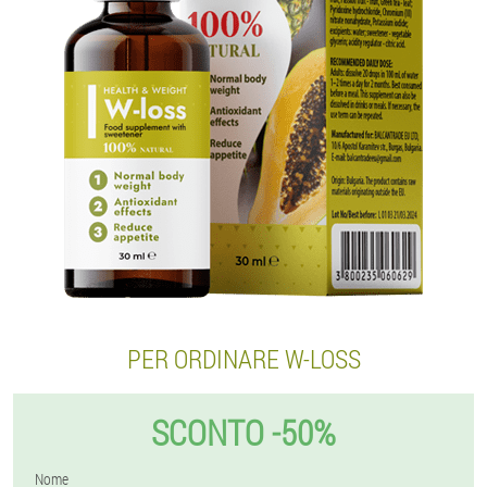
PER ORDINARE W-LOSS
SCONTO -50%
Nome