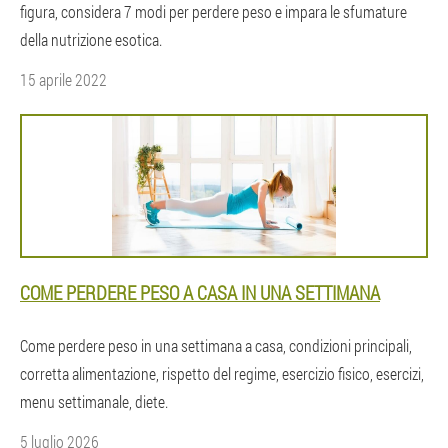
figura, considera 7 modi per perdere peso e impara le sfumature
della nutrizione esotica.
15 aprile 2022
COME PERDERE PESO A CASA IN UNA SETTIMANA
Come perdere peso in una settimana a casa, condizioni principali,
corretta alimentazione, rispetto del regime, esercizio fisico, esercizi,
menu settimanale, diete.
5 luglio 2026