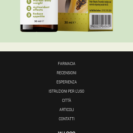
FARMACIA
RECENSIONI
ESPERIENZA
ISTRUZIONI PER L'USO
CITTÀ
ARTICOLI
CONTATTI