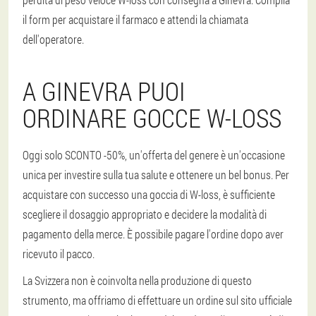
il form per acquistare il farmaco e attendi la chiamata
dell'operatore.
A GINEVRA PUOI
ORDINARE GOCCE W-LOSS
Oggi solo SCONTO -50%, un'offerta del genere è un'occasione
unica per investire sulla tua salute e ottenere un bel bonus. Per
acquistare con successo una goccia di W-loss, è sufficiente
scegliere il dosaggio appropriato e decidere la modalità di
pagamento della merce. È possibile pagare l'ordine dopo aver
ricevuto il pacco.
La Svizzera non è coinvolta nella produzione di questo
strumento, ma offriamo di effettuare un ordine sul sito ufficiale