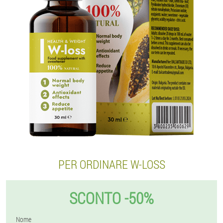
PER ORDINARE W-LOSS
SCONTO -50%
Nome