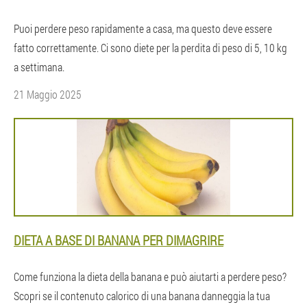
Puoi perdere peso rapidamente a casa, ma questo deve essere
fatto correttamente. Ci sono diete per la perdita di peso di 5, 10 kg
a settimana.
21 Maggio 2025
DIETA A BASE DI BANANA PER DIMAGRIRE
Come funziona la dieta della banana e può aiutarti a perdere peso?
Scopri se il contenuto calorico di una banana danneggia la tua